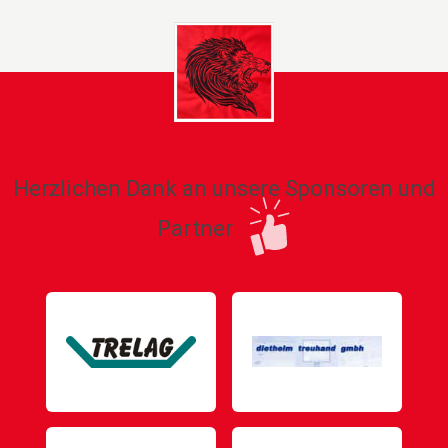
Herzlichen Dank an unsere Sponsoren und
Partner