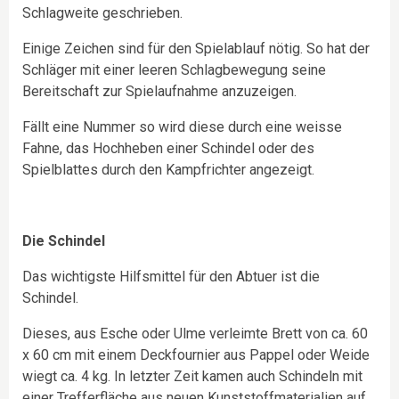
Schlagweite geschrieben.
Einige Zeichen sind für den Spielablauf nötig. So hat der
Schläger mit einer leeren Schlagbewegung seine
Bereitschaft zur Spielaufnahme anzuzeigen.
Fällt eine Nummer so wird diese durch eine weisse
Fahne, das Hochheben einer Schindel oder des
Spielblattes durch den Kampfrichter angezeigt.
Die Schindel
Das wichtigste Hilfsmittel für den Abtuer ist die
Schindel.
Dieses, aus Esche oder Ulme verleimte Brett von ca. 60
x 60 cm mit einem Deckfournier aus Pappel oder Weide
wiegt ca. 4 kg. In letzter Zeit kamen auch Schindeln mit
einer Trefferfläche aus neuen Kunststoffmaterialien auf