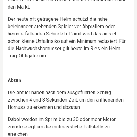
den Markt.
Der heute oft getragene Helm schützt die nahe
beieinander stehenden Spieler vor Abprallern oder
herunterfallenden Schindeln. Damit wird das an sich
schon kleine Unfallrisiko auf ein Minimum reduziert. Für
die Nachwuchshornusser gilt heute im Ries ein Helm
Trag-Obligatorium.
Abtun
Die Abtuer haben nach dem ausgeführten Schlag
zwischen 4 und 8 Sekunden Zeit, um den anfliegenden
Hornuss zu erkennen und abzutun.
Dabei werden im Sprint bis zu 30 oder mehr Meter
zurückgelegt um die mutmassliche Fallstelle zu
erreichen.