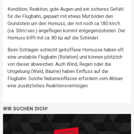
Kondition, Reaktion, gute Augen und ein sicheres Gefühl
für die Flugbahn, gepaart mit etwas Mut bilden den
Grundstein um den Hornuss, der mit noch ca 180 km/h
(ca. 50m/sec.) angeflogen kommt entgegenzutreten. Der
Hornuss trifft mit ca. 80 kp auf die Schindel.
Beim Schlagen schlecht getroffene Hornusse haben oft
eine unstabile Flugbahn (Rotation) und können plötzlich
von dieser abweichen. Auch Wind, Regen oder die
Umgebung (Wald, Bäume) haben Einfluss auf die
Flugbahn. Solche Nebeneinflüsse erfordern vom Abtuer
eine zusätzliches Reaktionsvermögen.
WIR SUCHEN DICH!
JETZT