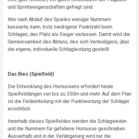
und Sprintereigenschaften gefragt sind.
Wer nach Ablauf des Spieles weniger Nummern
kassierte, kann, trotz niedrigerer Punktzahl beim
Schlagen, den Platz als Sieger verlassen. Damit wird die
Gemeinsamkeit des Abtuns, des sich Verteidigens, über
die eigene, individuelle Schlagleistung gestellt.
Das Ries (Spielfeld)
Die Entwicklung des Hornussens erfordert heute
Spielfeldlängen von bis zu 350m und mehr. Auf dem Plan
ist die Feldeinteilung mit der Punktwertung der Schläger
ersichtlich.
Innerhalb dieses Spielfeldes werden die Schlagweiten
und die Nummern für gefallene Hornusse geschrieben.
Ausserhalb und in der Verlängerung wird nur die