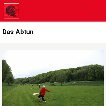
Das Abtun